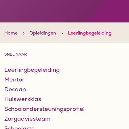
Home
Opleidingen
Leerlingbegeleiding
SNEL NAAR
Leerlingbegeleiding
Mentor
Decaan
Huiswerkklas
Schoolondersteuningsprofiel
Zorgadviesteam
Schoolarts