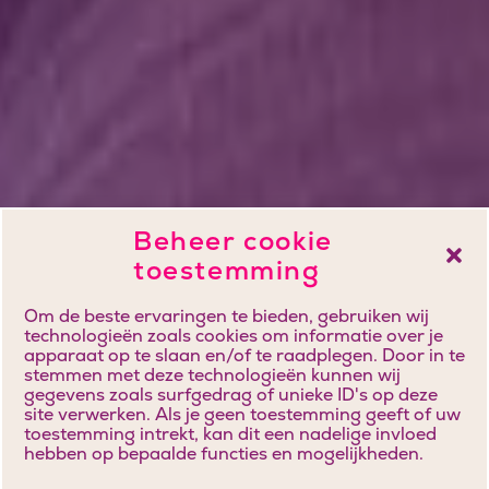
Beheer cookie
toestemming
Om de beste ervaringen te bieden, gebruiken wij
technologieën zoals cookies om informatie over je
apparaat op te slaan en/of te raadplegen. Door in te
stemmen met deze technologieën kunnen wij
gegevens zoals surfgedrag of unieke ID's op deze
site verwerken. Als je geen toestemming geeft of uw
toestemming intrekt, kan dit een nadelige invloed
hebben op bepaalde functies en mogelijkheden.