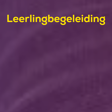
Leerlingbegeleiding