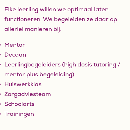
Elke leerling willen we optimaal laten
functioneren. We begeleiden ze daar op
allerlei manieren bij.
Mentor
Decaan
Leerlingbegeleiders (high dosis tutoring /
mentor plus begeleiding)
Huiswerkklas
Zorgadviesteam
Schoolarts
Trainingen