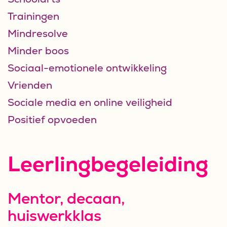
Trainingen
Mindresolve
Minder boos
Sociaal-emotionele ontwikkeling
Vrienden
Sociale media en online veiligheid
Positief opvoeden
Leerlingbegeleiding
Mentor, decaan,
huiswerkklas