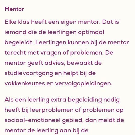
Mentor
Elke klas heeft een eigen mentor. Dat is
iemand die de leerlingen optimaal
begeleidt. Leerlingen kunnen bij de mentor
terecht met vragen of problemen. De
mentor geeft advies, bewaakt de
studievoortgang en helpt bij de
vakkenkeuzes en vervolgopleidingen.
Als een leerling extra begeleiding nodig
heeft bij leerproblemen of problemen op
sociaal-emotioneel gebied, dan meldt de
mentor de leerling aan bij de