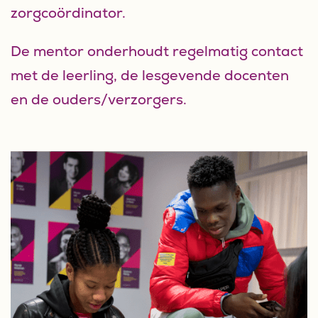
zorgcoördinator.
De mentor onderhoudt regelmatig contact
met de leerling, de lesgevende docenten
en de ouders/verzorgers.