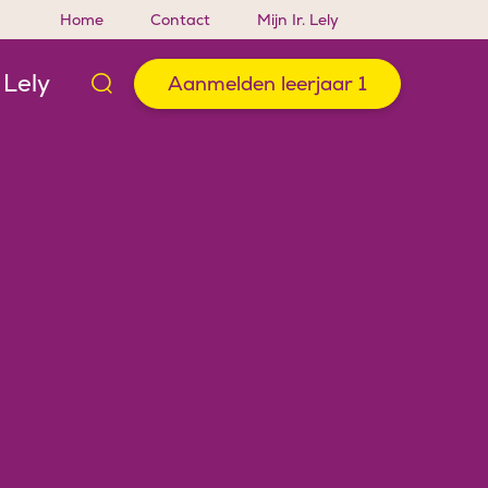
Home
Contact
Mijn Ir. Lely
. Lely
Aanmelden leerjaar 1