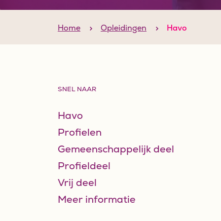
Home
Opleidingen
Havo
SNEL NAAR
Havo
Profielen
Gemeenschappelijk deel
Profieldeel
Vrij deel
Meer informatie