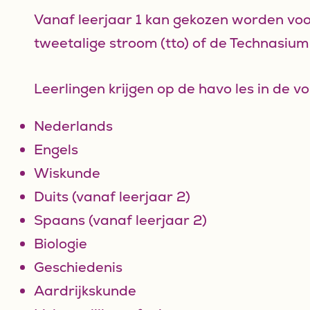
Vanaf leerjaar 1 kan gekozen worden voo
tweetalige stroom (tto) of de Technasium
Leerlingen krijgen op de havo les in de v
Nederlands
Engels
Wiskunde
Duits (vanaf leerjaar 2)
Spaans (vanaf leerjaar 2)
Biologie
Geschiedenis
Aardrijkskunde