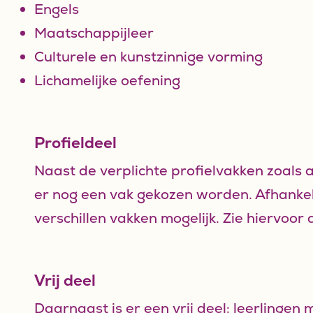
Engels
Maatschappijleer
Culturele en kunstzinnige vorming
Lichamelijke oefening
Profieldeel
Naast de verplichte profielvakken zoals 
er nog een vak gekozen worden. Afhankelij
verschillen vakken mogelijk. Zie hiervoor
Vrij deel
Daarnaast is er een vrij deel: leerlingen