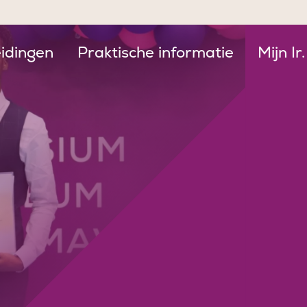
idingen
Praktische informatie
Mijn Ir