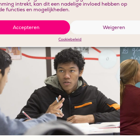
ming intrekt, kan dit een nadelige invloed hebben op
e functies en mogelijkheden.
Accepteren
Weigeren
Cookiebeleid