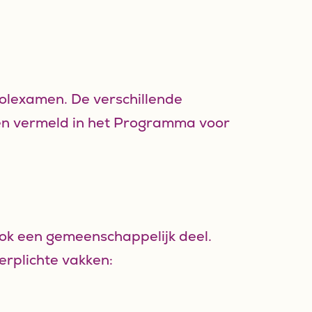
oolexamen. De verschillende
n vermeld in het Programma voor
ok een gemeenschappelijk deel.
verplichte vakken: