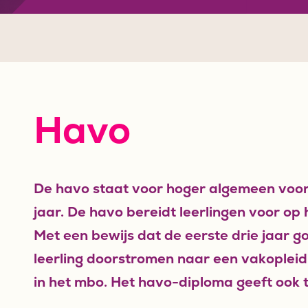
Havo
De havo staat voor hoger algemeen voort
jaar. De havo bereidt leerlingen voor op
Met een bewijs dat de eerste drie jaar g
leerling doorstromen naar een vakoplei
in het mbo. Het havo-diploma geeft ook 