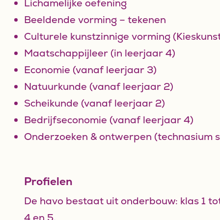
Lichamelijke oefening
Beeldende vorming – tekenen
Culturele kunstzinnige vorming (Kieskunst
Maatschappijleer (in leerjaar 4)
Economie (vanaf leerjaar 3)
Natuurkunde (vanaf leerjaar 2)
Scheikunde (vanaf leerjaar 2)
Bedrijfseconomie (vanaf leerjaar 4)
Onderzoeken & ontwerpen (technasium 
Profielen
De havo bestaat uit onderbouw: klas 1 to
4 en 5.