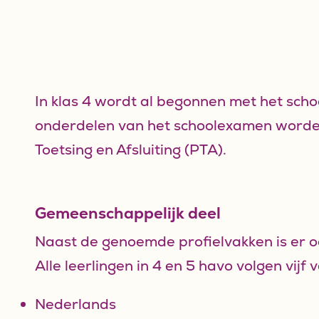
In klas 4 wordt al begonnen met het sch
onderdelen van het schoolexamen worde
Toetsing en Afsluiting (PTA).
Gemeenschappelijk deel
Naast de genoemde profielvakken is er o
Alle leerlingen in 4 en 5 havo volgen vijf 
Nederlands