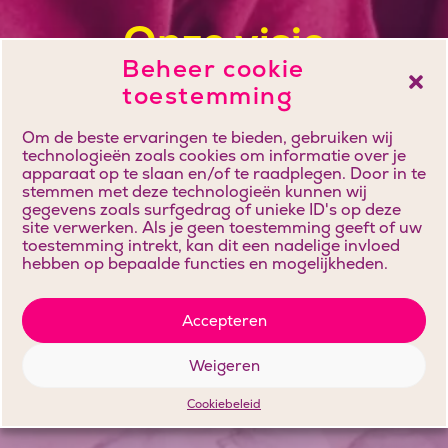
Onze visie
Beheer cookie
toestemming
Om de beste ervaringen te bieden, gebruiken wij
technologieën zoals cookies om informatie over je
apparaat op te slaan en/of te raadplegen. Door in te
stemmen met deze technologieën kunnen wij
gegevens zoals surfgedrag of unieke ID's op deze
site verwerken. Als je geen toestemming geeft of uw
toestemming intrekt, kan dit een nadelige invloed
hebben op bepaalde functies en mogelijkheden.
Accepteren
Weigeren
Cookiebeleid