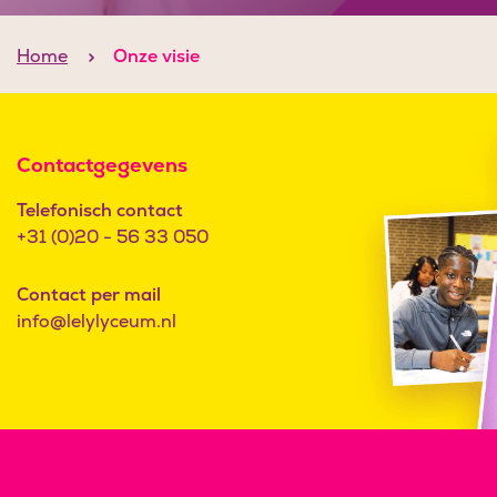
Home
Onze visie
Contactgegevens
Telefonisch contact
+31 (0)20 - 56 33 050
Contact per mail
info@lelylyceum.nl